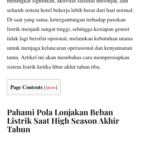
meningkat signifikan, aktivitas fasilitas melonjak, dan
seluruh sistem hotel bekerja lebih berat dari hari normal.
Di saat yang sama, ketergantungan terhadap pasokan
listrik menjadi sangat tinggi, sehingga kesiapan genset
tidak lagi bersifat opsional, melainkan kebutuhan utama
untuk menjaga kelancaran operasional dan kenyamanan
tamu. Artikel ini akan membahas cara mempersiapkan
sistem listrik ketika libur akhir tahun tiba.
Page Contents
[
show
]
Pahami Pola Lonjakan Beban
Listrik Saat High Season Akhir
Tahun