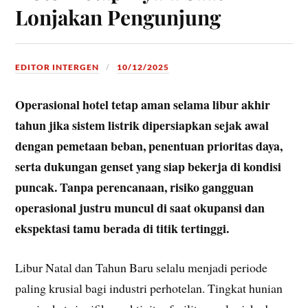
Lonjakan Pengunjung
EDITOR INTERGEN
10/12/2025
Operasional hotel tetap aman selama libur akhir
tahun jika sistem listrik dipersiapkan sejak awal
dengan pemetaan beban, penentuan prioritas daya,
serta dukungan genset yang siap bekerja di kondisi
puncak. Tanpa perencanaan, risiko gangguan
operasional justru muncul di saat okupansi dan
ekspektasi tamu berada di titik tertinggi.
Libur Natal dan Tahun Baru selalu menjadi periode
paling krusial bagi industri perhotelan. Tingkat hunian