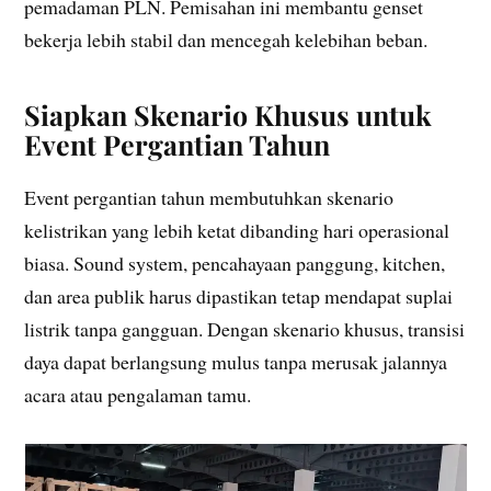
pemadaman PLN. Pemisahan ini membantu genset
bekerja lebih stabil dan mencegah kelebihan beban.
Siapkan Skenario Khusus untuk
Event Pergantian Tahun
Event pergantian tahun membutuhkan skenario
kelistrikan yang lebih ketat dibanding hari operasional
biasa. Sound system, pencahayaan panggung, kitchen,
dan area publik harus dipastikan tetap mendapat suplai
listrik tanpa gangguan. Dengan skenario khusus, transisi
daya dapat berlangsung mulus tanpa merusak jalannya
acara atau pengalaman tamu.