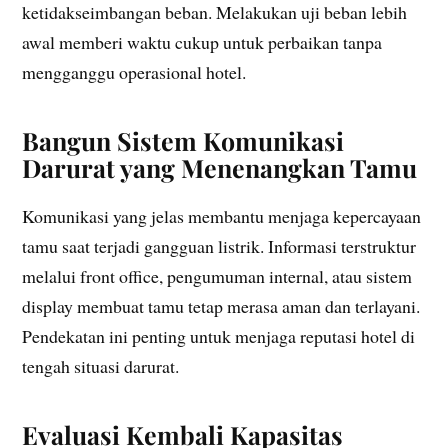
ketidakseimbangan beban. Melakukan uji beban lebih
awal memberi waktu cukup untuk perbaikan tanpa
mengganggu operasional hotel.
Bangun Sistem Komunikasi
Darurat yang Menenangkan Tamu
Komunikasi yang jelas membantu menjaga kepercayaan
tamu saat terjadi gangguan listrik. Informasi terstruktur
melalui front office, pengumuman internal, atau sistem
display membuat tamu tetap merasa aman dan terlayani.
Pendekatan ini penting untuk menjaga reputasi hotel di
tengah situasi darurat.
Evaluasi Kembali Kapasitas