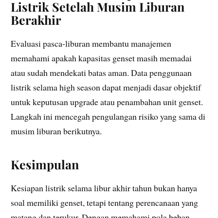
Listrik Setelah Musim Liburan
Berakhir
Evaluasi pasca-liburan membantu manajemen
memahami apakah kapasitas genset masih memadai
atau sudah mendekati batas aman. Data penggunaan
listrik selama high season dapat menjadi dasar objektif
untuk keputusan upgrade atau penambahan unit genset.
Langkah ini mencegah pengulangan risiko yang sama di
musim liburan berikutnya.
Kesimpulan
Kesiapan listrik selama libur akhir tahun bukan hanya
soal memiliki genset, tetapi tentang perencanaan yang
matang dan terukur. Dengan memahami pola beban,