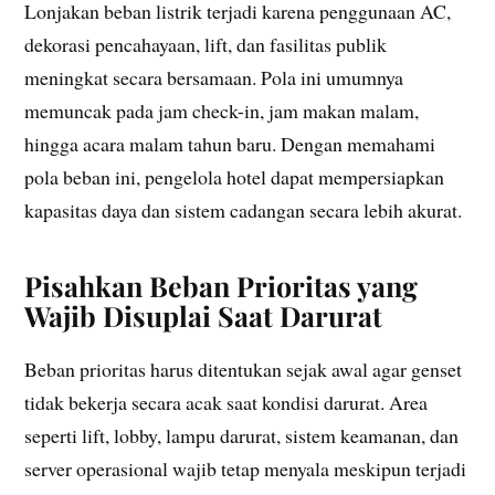
Lonjakan beban listrik terjadi karena penggunaan AC,
dekorasi pencahayaan, lift, dan fasilitas publik
meningkat secara bersamaan. Pola ini umumnya
memuncak pada jam check-in, jam makan malam,
hingga acara malam tahun baru. Dengan memahami
pola beban ini, pengelola hotel dapat mempersiapkan
kapasitas daya dan sistem cadangan secara lebih akurat.
Pisahkan Beban Prioritas yang
Wajib Disuplai Saat Darurat
Beban prioritas harus ditentukan sejak awal agar genset
tidak bekerja secara acak saat kondisi darurat. Area
seperti lift, lobby, lampu darurat, sistem keamanan, dan
server operasional wajib tetap menyala meskipun terjadi