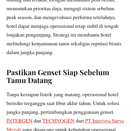
menentukan prioritas daya, menguji sistem sebelum
peak season, dan mengevaluasi performa setelahnya,
hotel dapat menjaga operasional tetap stabil di tengah
lonjakan pengunjung. Strategi ini membantu hotel
melindungi kenyamanan tamu sekaligus reputasi bisnis
dalam jangka panjang.
Pastikan Genset Siap Sebelum
Tamu Datang
Tanpa kesiapan listrik yang matang, operasional hotel
berisiko terganggu saat libur akhir tahun. Untuk solusi
jangka panjang, pertimbangkan penggunaan genset
INTERGEN
dan
TECHNOGEN
dari
PT Interjaya Surya
Megah
yang dirancang untuk kebutuhan operasional