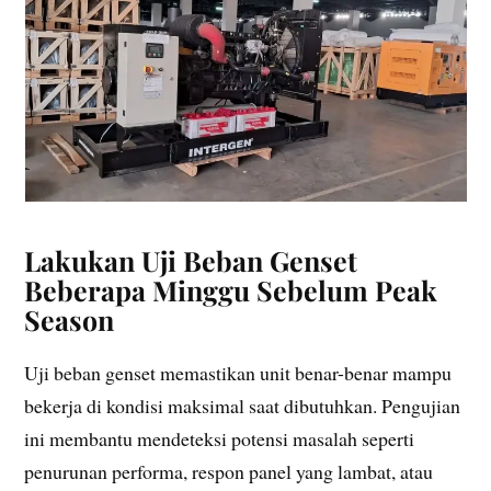
Lakukan Uji Beban Genset
Beberapa Minggu Sebelum Peak
Season
Uji beban genset memastikan unit benar-benar mampu
bekerja di kondisi maksimal saat dibutuhkan. Pengujian
ini membantu mendeteksi potensi masalah seperti
penurunan performa, respon panel yang lambat, atau