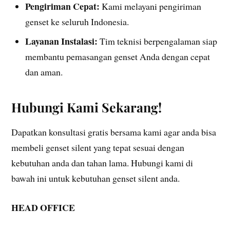
Pengiriman Cepat:
Kami melayani pengiriman
genset ke seluruh Indonesia.
Layanan Instalasi:
Tim teknisi berpengalaman siap
membantu pemasangan genset Anda dengan cepat
dan aman.
Hubungi Kami Sekarang!
Dapatkan konsultasi gratis bersama kami agar anda bisa
membeli genset silent yang tepat sesuai dengan
kebutuhan anda dan tahan lama. Hubungi kami di
bawah ini untuk kebutuhan genset silent anda.
HEAD OFFICE