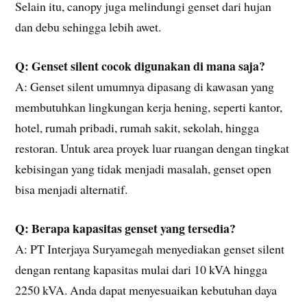
Selain itu, canopy juga melindungi genset dari hujan
dan debu sehingga lebih awet.
Q: Genset silent cocok digunakan di mana saja?
A: Genset silent umumnya dipasang di kawasan yang
membutuhkan lingkungan kerja hening, seperti kantor,
hotel, rumah pribadi, rumah sakit, sekolah, hingga
restoran. Untuk area proyek luar ruangan dengan tingkat
kebisingan yang tidak menjadi masalah, genset open
bisa menjadi alternatif.
Q: Berapa kapasitas genset yang tersedia?
A: PT Interjaya Suryamegah menyediakan genset silent
dengan rentang kapasitas mulai dari 10 kVA hingga
2250 kVA. Anda dapat menyesuaikan kebutuhan daya