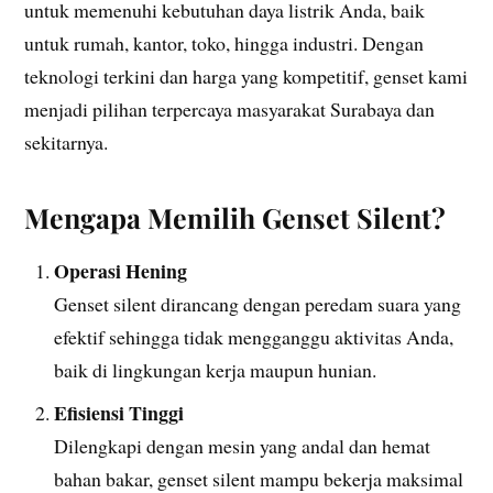
untuk memenuhi kebutuhan daya listrik Anda, baik
untuk rumah, kantor, toko, hingga industri. Dengan
teknologi terkini dan harga yang kompetitif, genset kami
menjadi pilihan terpercaya masyarakat Surabaya dan
sekitarnya.
Mengapa Memilih Genset Silent?
Operasi Hening
Genset silent dirancang dengan peredam suara yang
efektif sehingga tidak mengganggu aktivitas Anda,
baik di lingkungan kerja maupun hunian.
Efisiensi Tinggi
Dilengkapi dengan mesin yang andal dan hemat
bahan bakar, genset silent mampu bekerja maksimal