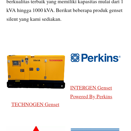
berkualitas terbaik yang memiliki kapasitas mulai dari 1
kVA hingga 1000 kVA. Berikut beberapa produk genset
silent yang kami sediakan.
INTERGEN Genset
Powered By Perkins
TECHNOGEN Genset