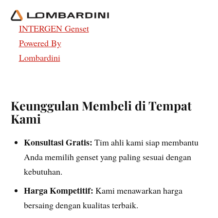
INTERGEN Genset
Powered By
Lombardini
Keunggulan Membeli di Tempat
Kami
Konsultasi Gratis:
Tim ahli kami siap membantu
Anda memilih genset yang paling sesuai dengan
kebutuhan.
Harga Kompetitif:
Kami menawarkan harga
bersaing dengan kualitas terbaik.