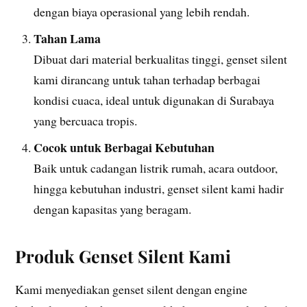
dengan biaya operasional yang lebih rendah.
Tahan Lama
Dibuat dari material berkualitas tinggi, genset silent
kami dirancang untuk tahan terhadap berbagai
kondisi cuaca, ideal untuk digunakan di Surabaya
yang bercuaca tropis.
Cocok untuk Berbagai Kebutuhan
Baik untuk cadangan listrik rumah, acara outdoor,
hingga kebutuhan industri, genset silent kami hadir
dengan kapasitas yang beragam.
Produk Genset Silent Kami
Kami menyediakan genset silent dengan engine