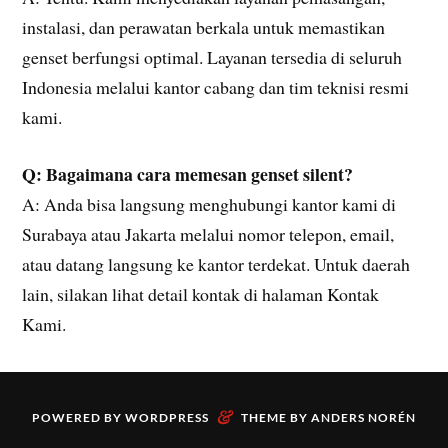
instalasi, dan perawatan berkala untuk memastikan
genset berfungsi optimal. Layanan tersedia di seluruh
Indonesia melalui kantor cabang dan tim teknisi resmi
kami.
Q: Bagaimana cara memesan genset silent?
A: Anda bisa langsung menghubungi kantor kami di
Surabaya atau Jakarta melalui nomor telepon, email,
atau datang langsung ke kantor terdekat. Untuk daerah
lain, silakan lihat detail kontak di halaman Kontak
Kami.
&
POWERED BY
WORDPRESS
THEME BY
ANDERS NORÉN