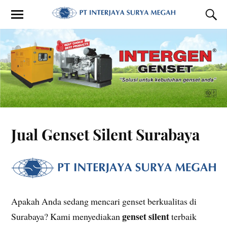
Jual Genset Silent Surabaya
Apakah Anda sedang mencari genset berkualitas di
genset silent
Surabaya? Kami menyediakan
terbaik