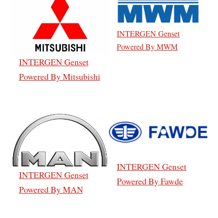
INTERGEN Genset
Powered By MWM
INTERGEN Genset
Powered By Mitsubishi
INTERGEN Genset
INTERGEN Genset
Powered By Fawde
Powered By MAN