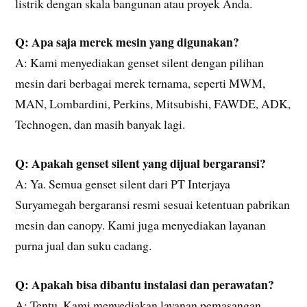
listrik dengan skala bangunan atau proyek Anda.
Q: Apa saja merek mesin yang digunakan?
A: Kami menyediakan genset silent dengan pilihan
mesin dari berbagai merek ternama, seperti MWM,
MAN, Lombardini, Perkins, Mitsubishi, FAWDE, ADK,
Technogen, dan masih banyak lagi.
Q: Apakah genset silent yang dijual bergaransi?
A: Ya. Semua genset silent dari PT Interjaya
Suryamegah bergaransi resmi sesuai ketentuan pabrikan
mesin dan canopy. Kami juga menyediakan layanan
purna jual dan suku cadang.
Q: Apakah bisa dibantu instalasi dan perawatan?
A: Tentu. Kami menyediakan layanan pemasangan,