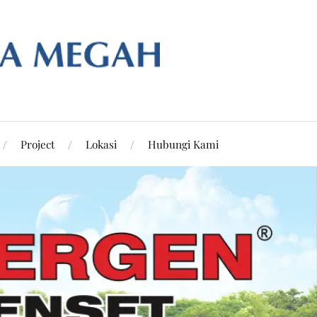
Project
Lokasi
Hubungi Kami