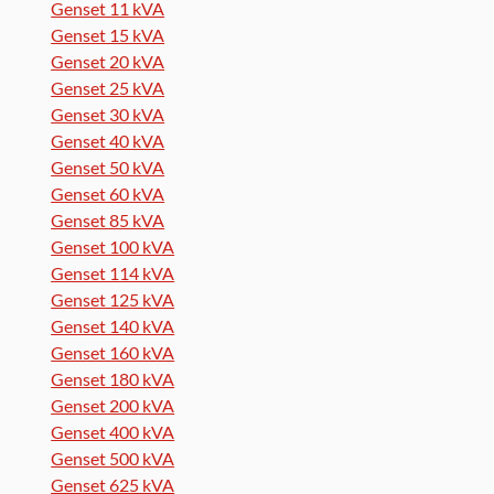
Genset 11 kVA
Genset 15 kVA
Genset 20 kVA
Genset 25 kVA
Genset 30 kVA
Genset 40 kVA
Genset 50 kVA
Genset 60 kVA
Genset 85 kVA
Genset 100 kVA
Genset 114 kVA
Genset 125 kVA
Genset 140 kVA
Genset 160 kVA
Genset 180 kVA
Genset 200 kVA
Genset 400 kVA
Genset 500 kVA
Genset 625 kVA