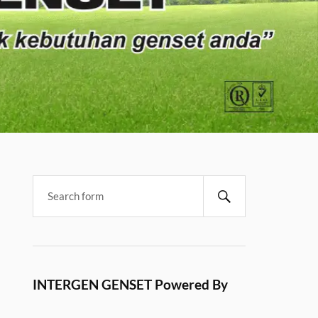
INTERGEN GENSET Powered By