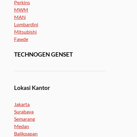
Perkins
MWM
MAN
Lombardini
Mitsubishi
Fawde
TECHNOGEN GENSET
Lokasi Kantor
Jakarta
Surabaya
Semarang
Medan
Balikpapan