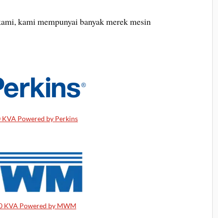
mi, kami mempunyai banyak merek mesin
0 KVA Powered by Perkins
00 KVA Powered by MWM