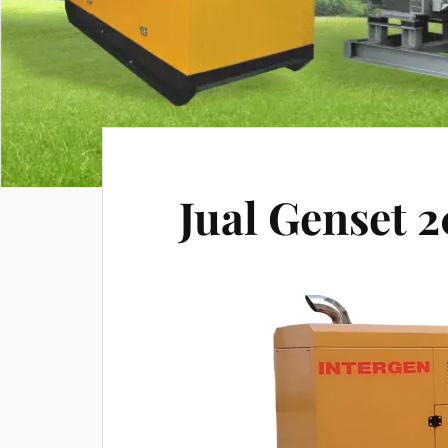
Jual Genset 