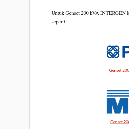
Untuk Genset 200 kVA INTERGEN ka
seperti:
Genset 20
Genset 2