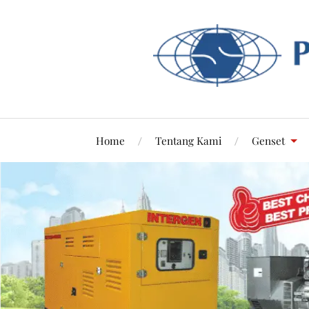
Home
Tentang Kami
Genset