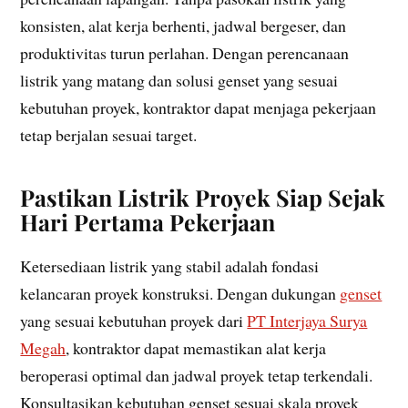
konsisten, alat kerja berhenti, jadwal bergeser, dan
produktivitas turun perlahan. Dengan perencanaan
listrik yang matang dan solusi genset yang sesuai
kebutuhan proyek, kontraktor dapat menjaga pekerjaan
tetap berjalan sesuai target.
Pastikan Listrik Proyek Siap Sejak
Hari Pertama Pekerjaan
Ketersediaan listrik yang stabil adalah fondasi
kelancaran proyek konstruksi. Dengan dukungan
genset
yang sesuai kebutuhan proyek dari
PT Interjaya Surya
Megah
, kontraktor dapat memastikan alat kerja
beroperasi optimal dan jadwal proyek tetap terkendali.
Konsultasikan kebutuhan genset sesuai skala proyek