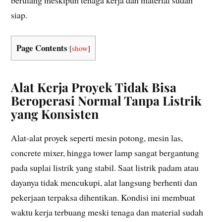
berulang meskipun tenaga kerja dan material sudah
siap.
Page Contents
[
show
]
Alat Kerja Proyek Tidak Bisa
Beroperasi Normal Tanpa Listrik
yang Konsisten
Alat-alat proyek seperti mesin potong, mesin las,
concrete mixer, hingga tower lamp sangat bergantung
pada suplai listrik yang stabil. Saat listrik padam atau
dayanya tidak mencukupi, alat langsung berhenti dan
pekerjaan terpaksa dihentikan. Kondisi ini membuat
waktu kerja terbuang meski tenaga dan material sudah