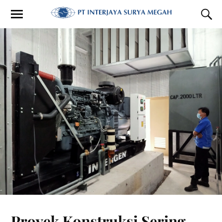
Proyek Konstruksi Sering