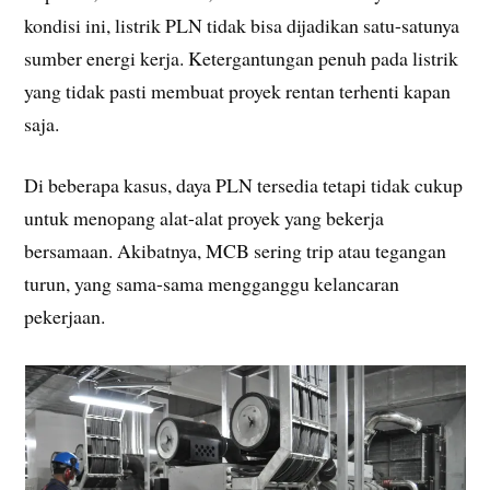
kondisi ini, listrik PLN tidak bisa dijadikan satu-satunya
sumber energi kerja. Ketergantungan penuh pada listrik
yang tidak pasti membuat proyek rentan terhenti kapan
saja.
Di beberapa kasus, daya PLN tersedia tetapi tidak cukup
untuk menopang alat-alat proyek yang bekerja
bersamaan. Akibatnya, MCB sering trip atau tegangan
turun, yang sama-sama mengganggu kelancaran
pekerjaan.