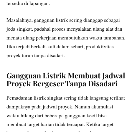
tersedia di lapangan.
Masalahnya, gangguan listrik sering dianggap sebagai
jeda singkat, padahal proses menyalakan ulang alat dan
menata ulang pekerjaan membutuhkan waktu tambahan.
Jika terjadi berkali-kali dalam sehari, produktivitas
proyek turun tanpa disadari.
Gangguan Listrik Membuat Jadwal
Proyek Bergeser Tanpa Disadari
Pemadaman listrik singkat sering tidak langsung terlihat
dampaknya pada jadwal proyek. Namun akumulasi
waktu hilang dari beberapa gangguan kecil bisa
membuat target harian tidak tercapai. Ketika target