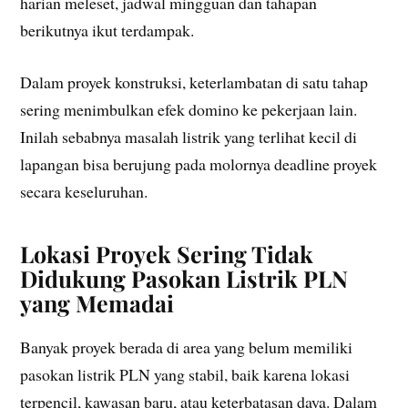
harian meleset, jadwal mingguan dan tahapan
berikutnya ikut terdampak.
Dalam proyek konstruksi, keterlambatan di satu tahap
sering menimbulkan efek domino ke pekerjaan lain.
Inilah sebabnya masalah listrik yang terlihat kecil di
lapangan bisa berujung pada molornya deadline proyek
secara keseluruhan.
Lokasi Proyek Sering Tidak
Didukung Pasokan Listrik PLN
yang Memadai
Banyak proyek berada di area yang belum memiliki
pasokan listrik PLN yang stabil, baik karena lokasi
terpencil, kawasan baru, atau keterbatasan daya. Dalam