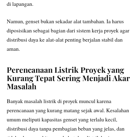
di lapangan.
Namun, genset bukan sekadar alat tambahan. Ia harus
diposisikan sebagai bagian dari sistem kerja proyek agar
distribusi daya ke alat-alat penting berjalan stabil dan
aman.
Perencanaan Listrik Proyek yang
Kurang Tepat Sering Menjadi Akar
Masalah
Banyak masalah listrik di proyek muncul karena
perencanaan yang kurang matang sejak awal. Kesalahan
umum meliputi kapasitas genset yang terlalu kecil,
distribusi daya tanpa pembagian beban yang jelas, dan