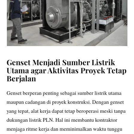
Genset Menjadi Sumber Listrik
Utama agar Aktivitas Proyek Tetap
Berjalan
Genset berperan penting sebagai sumber listrik utama
maupun cadangan di proyek konstruksi. Dengan genset
yang tepat, alat kerja dapat tetap beroperasi meski tanpa
dukungan listrik PLN. Hal ini membantu kontraktor
menjaga ritme kerja dan meminimalkan waktu tunggu