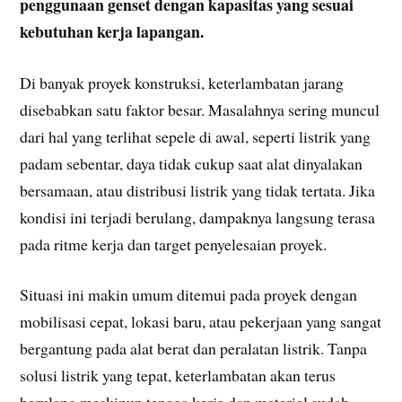
penggunaan genset dengan kapasitas yang sesuai
kebutuhan kerja lapangan.
Di banyak proyek konstruksi, keterlambatan jarang
disebabkan satu faktor besar. Masalahnya sering muncul
dari hal yang terlihat sepele di awal, seperti listrik yang
padam sebentar, daya tidak cukup saat alat dinyalakan
bersamaan, atau distribusi listrik yang tidak tertata. Jika
kondisi ini terjadi berulang, dampaknya langsung terasa
pada ritme kerja dan target penyelesaian proyek.
Situasi ini makin umum ditemui pada proyek dengan
mobilisasi cepat, lokasi baru, atau pekerjaan yang sangat
bergantung pada alat berat dan peralatan listrik. Tanpa
solusi listrik yang tepat, keterlambatan akan terus