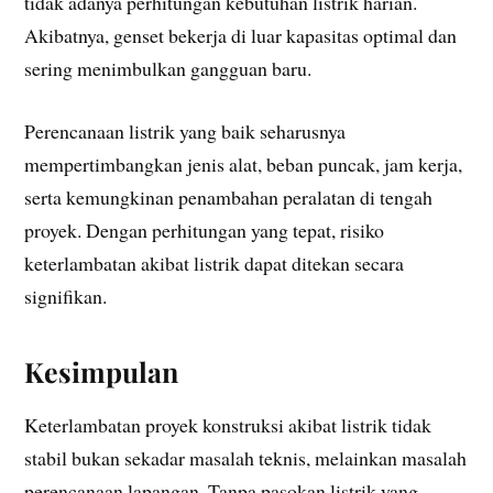
tidak adanya perhitungan kebutuhan listrik harian.
Akibatnya, genset bekerja di luar kapasitas optimal dan
sering menimbulkan gangguan baru.
Perencanaan listrik yang baik seharusnya
mempertimbangkan jenis alat, beban puncak, jam kerja,
serta kemungkinan penambahan peralatan di tengah
proyek. Dengan perhitungan yang tepat, risiko
keterlambatan akibat listrik dapat ditekan secara
signifikan.
Kesimpulan
Keterlambatan proyek konstruksi akibat listrik tidak
stabil bukan sekadar masalah teknis, melainkan masalah
perencanaan lapangan. Tanpa pasokan listrik yang