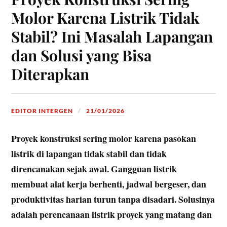
Molor Karena Listrik Tidak
Stabil? Ini Masalah Lapangan
dan Solusi yang Bisa
Diterapkan
EDITOR INTERGEN
21/01/2026
Proyek konstruksi sering molor karena pasokan
listrik di lapangan tidak stabil dan tidak
direncanakan sejak awal. Gangguan listrik
membuat alat kerja berhenti, jadwal bergeser, dan
produktivitas harian turun tanpa disadari. Solusinya
adalah perencanaan listrik proyek yang matang dan