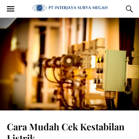
Cara Mudah Cek Kestabilan
Listrik