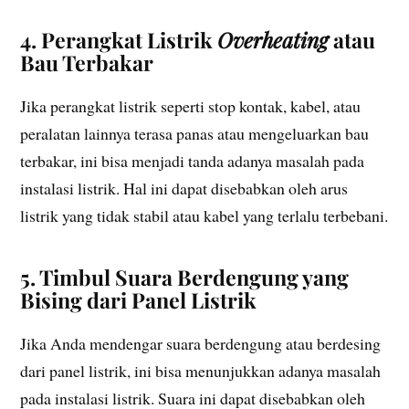
4. Perangkat Listrik
Overheating
atau
Bau Terbakar
Jika perangkat listrik seperti stop kontak, kabel, atau
peralatan lainnya terasa panas atau mengeluarkan bau
terbakar, ini bisa menjadi tanda adanya masalah pada
instalasi listrik. Hal ini dapat disebabkan oleh arus
listrik yang tidak stabil atau kabel yang terlalu terbebani.
5. Timbul Suara Berdengung yang
Bising dari Panel Listrik
Jika Anda mendengar suara berdengung atau berdesing
dari panel listrik, ini bisa menunjukkan adanya masalah
pada instalasi listrik. Suara ini dapat disebabkan oleh