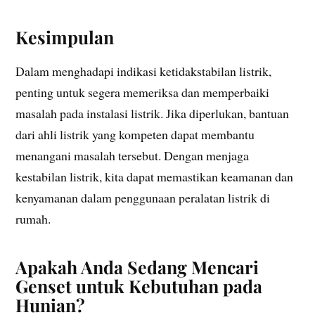
Kesimpulan
Dalam menghadapi indikasi ketidakstabilan listrik,
penting untuk segera memeriksa dan memperbaiki
masalah pada instalasi listrik. Jika diperlukan, bantuan
dari ahli listrik yang kompeten dapat membantu
menangani masalah tersebut. Dengan menjaga
kestabilan listrik, kita dapat memastikan keamanan dan
kenyamanan dalam penggunaan peralatan listrik di
rumah.
Apakah Anda Sedang Mencari
Genset untuk Kebutuhan pada
Hunian?