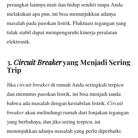
perangkat lainnya mati dan hidup sendiri tanpa Anda
melakukan apa pun, ini bisa menunjukkan adanya
masalah pada pasokan listrik. Fluktuasi tegangan yang
tidak stabil dapat mempengaruhi kinerja peralatan
elektronik.
3.
Circuit Breaker
yang Menjadi Sering
Trip
Jika
circuit breaker
di rumah Anda seringkali terpicu
dan memutus pasokan listrik, ini bisa menjadi tanda
bahwa ada masalah dengan kestabilan listrik.
Circuit
breaker
akan melindungi rumah dari lonjakan tegangan
yang berbahaya, dan jika sering terpicu, ini
menunjukkan adanya masalah yang perlu diperbaiki.