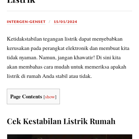
INTERGEN-GENSET
15/01/2024
Ketidakstabilan tegangan listrik dapat menyebabkan
kerusakan pada perangkat elektronik dan membuat kita
tidak nyaman. Namun, jangan khawatir! Di sini kita
akan membahas cara mudah untuk memeriksa apakah
listrik di rumah Anda stabil atau tidak.
Page Contents
[
show
]
Cek Kestabilan Listrik Rumah