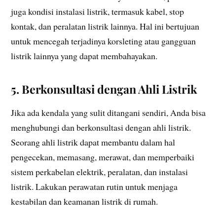
juga kondisi instalasi listrik, termasuk kabel, stop
kontak, dan peralatan listrik lainnya. Hal ini bertujuan
untuk mencegah terjadinya korsleting atau gangguan
listrik lainnya yang dapat membahayakan.
5. Berkonsultasi dengan Ahli Listrik
Jika ada kendala yang sulit ditangani sendiri, Anda bisa
menghubungi dan berkonsultasi dengan ahli listrik.
Seorang ahli listrik dapat membantu dalam hal
pengecekan, memasang, merawat, dan memperbaiki
sistem perkabelan elektrik, peralatan, dan instalasi
listrik. Lakukan perawatan rutin untuk menjaga
kestabilan dan keamanan listrik di rumah.