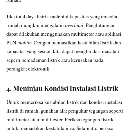
Jika total daya listrik melebihi kapasitas yang tersedia,
rumah mungkin mengalami
overload
. Penghitungan
dapat dilakukan menggunakan multimeter atau aplikasi
PLN
mobile
. Dengan memastikan kestabilan listrik dan
kapasitas yang sesuai, kita dapat menghindari masalah
seperti pemadaman listrik atau kerusakan pada
perangkat elektronik.
4. Meninjau Kondisi Instalasi Listrik
Untuk memeriksa kestabilan listrik dan kondisi instalasi
listrik di rumah, gunakan alat pengukur tegangan seperti
multimeter atau multitester. Periksa tegangan listrik
untuk memastikan kestabilannya. Selain itu, periksa