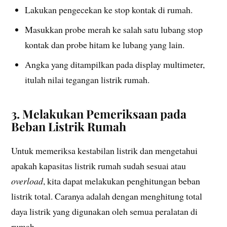
Lakukan pengecekan ke stop kontak di rumah.
Masukkan probe merah ke salah satu lubang stop
kontak dan probe hitam ke lubang yang lain.
Angka yang ditampilkan pada display multimeter,
itulah nilai tegangan listrik rumah.
3. Melakukan Pemeriksaan pada
Beban Listrik Rumah
Untuk memeriksa kestabilan listrik dan mengetahui
apakah kapasitas listrik rumah sudah sesuai atau
overload
, kita dapat melakukan penghitungan beban
listrik total. Caranya adalah dengan menghitung total
daya listrik yang digunakan oleh semua peralatan di
rumah.