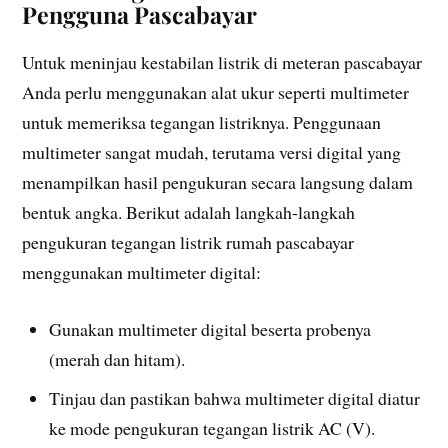
Pengguna Pascabayar
Untuk meninjau kestabilan listrik di meteran pascabayar
Anda perlu menggunakan alat ukur seperti multimeter
untuk memeriksa tegangan listriknya. Penggunaan
multimeter sangat mudah, terutama versi digital yang
menampilkan hasil pengukuran secara langsung dalam
bentuk angka. Berikut adalah langkah-langkah
pengukuran tegangan listrik rumah pascabayar
menggunakan multimeter digital:
Gunakan multimeter digital beserta probenya
(merah dan hitam).
Tinjau dan pastikan bahwa multimeter digital diatur
ke mode pengukuran tegangan listrik AC (V).