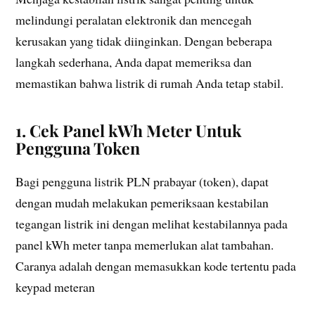
melindungi peralatan elektronik dan mencegah
kerusakan yang tidak diinginkan. Dengan beberapa
langkah sederhana, Anda dapat memeriksa dan
memastikan bahwa listrik di rumah Anda tetap stabil.
1. Cek Panel kWh Meter Untuk
Pengguna Token
Bagi pengguna listrik PLN prabayar (token), dapat
dengan mudah melakukan pemeriksaan kestabilan
tegangan listrik ini dengan melihat kestabilannya pada
panel kWh meter tanpa memerlukan alat tambahan.
Caranya adalah dengan memasukkan kode tertentu pada
keypad meteran