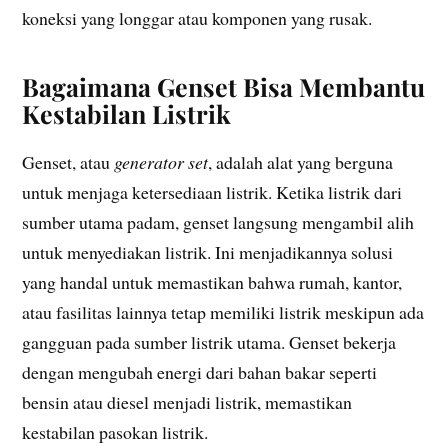
koneksi yang longgar atau komponen yang rusak.
Bagaimana Genset Bisa Membantu
Kestabilan Listrik
Genset, atau
generator set
, adalah alat yang berguna
untuk menjaga ketersediaan listrik. Ketika listrik dari
sumber utama padam, genset langsung mengambil alih
untuk menyediakan listrik. Ini menjadikannya solusi
yang handal untuk memastikan bahwa rumah, kantor,
atau fasilitas lainnya tetap memiliki listrik meskipun ada
gangguan pada sumber listrik utama. Genset bekerja
dengan mengubah energi dari bahan bakar seperti
bensin atau diesel menjadi listrik, memastikan
kestabilan pasokan listrik.