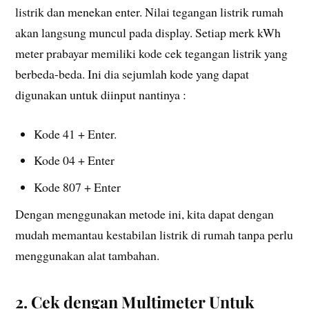
listrik dan menekan enter. Nilai tegangan listrik rumah
akan langsung muncul pada display. Setiap merk kWh
meter prabayar memiliki kode cek tegangan listrik yang
berbeda-beda. Ini dia sejumlah kode yang dapat
digunakan untuk diinput nantinya :
Kode 41 + Enter.
Kode 04 + Enter
Kode 807 + Enter
Dengan menggunakan metode ini, kita dapat dengan
mudah memantau kestabilan listrik di rumah tanpa perlu
menggunakan alat tambahan.
2. Cek dengan Multimeter Untuk