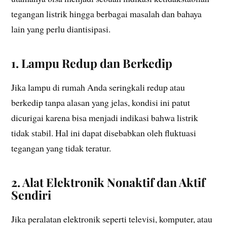
tegangan listrik hingga berbagai masalah dan bahaya
lain yang perlu diantisipasi.
1. Lampu Redup dan Berkedip
Jika lampu di rumah Anda seringkali redup atau
berkedip tanpa alasan yang jelas, kondisi ini patut
dicurigai karena bisa menjadi indikasi bahwa listrik
tidak stabil. Hal ini dapat disebabkan oleh fluktuasi
tegangan yang tidak teratur.
2. Alat Elektronik Nonaktif dan Aktif
Sendiri
Jika peralatan elektronik seperti televisi, komputer, atau