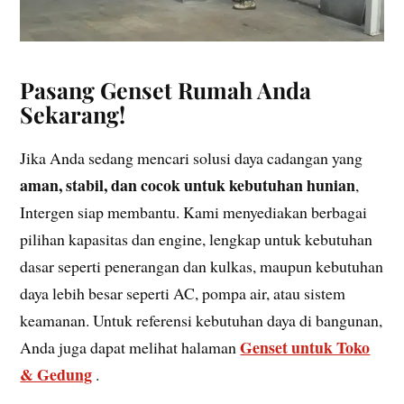
Pasang Genset Rumah Anda
Sekarang!
Jika Anda sedang mencari solusi daya cadangan yang
aman, stabil, dan cocok untuk kebutuhan hunian
,
Intergen siap membantu. Kami menyediakan berbagai
pilihan kapasitas dan engine, lengkap untuk kebutuhan
dasar seperti penerangan dan kulkas, maupun kebutuhan
daya lebih besar seperti AC, pompa air, atau sistem
keamanan. Untuk referensi kebutuhan daya di bangunan,
Genset untuk Toko
Anda juga dapat melihat halaman
& Gedung
.