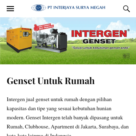
Genset Untuk Rumah
Intergen jual genset untuk rumah dengan pilihan
kapasitas dan tipe yang sesuai kebutuhan hunian
modern. Genset Intergen telah banyak dipasang untuk
Rumah, Clubhouse, Apartment di Jakarta, Surabaya, dan
kota-kota lainnya di Indonesia