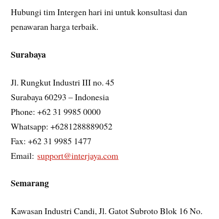
Hubungi tim Intergen hari ini untuk konsultasi dan
penawaran harga terbaik.
Surabaya
Jl. Rungkut Industri III no. 45
Surabaya 60293 – Indonesia
Phone: +62 31 9985 0000
Whatsapp: +6281288889052
Fax: +62 31 9985 1477
Email:
support@interjaya.com
Semarang
Kawasan Industri Candi, Jl. Gatot Subroto Blok 16 No.