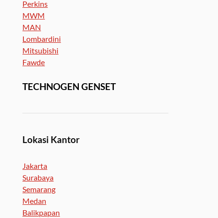
Perkins
MWM
MAN
Lombardini
Mitsubishi
Fawde
TECHNOGEN GENSET
Lokasi Kantor
Jakarta
Surabaya
Semarang
Medan
Balikpapan