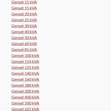
Genset 11 kVA
Genset 15 kVA
Genset 20 kVA
Genset 25 kVA
Genset 30 kVA
Genset 40 kVA
Genset 50 kVA
Genset 60 kVA
Genset 85 kVA
Genset 100 kVA
Genset 114 kVA
Genset 125 kVA
Genset 140 kVA
Genset 160 kVA
Genset 180 kVA
Genset 200 kVA
Genset 400 kVA
Genset 500 kVA
Genset 625 kVA