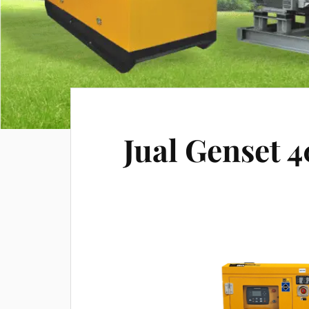
Jual Genset 