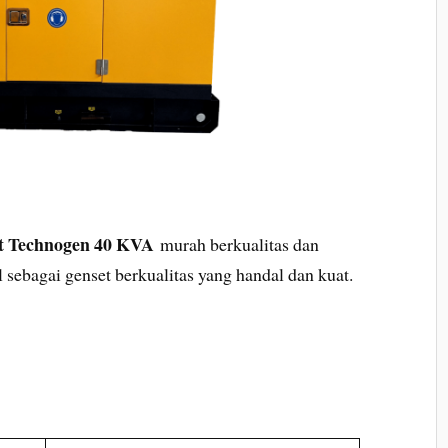
et Technogen 40 KVA
murah berkualitas dan
 sebagai genset berkualitas yang handal dan kuat.