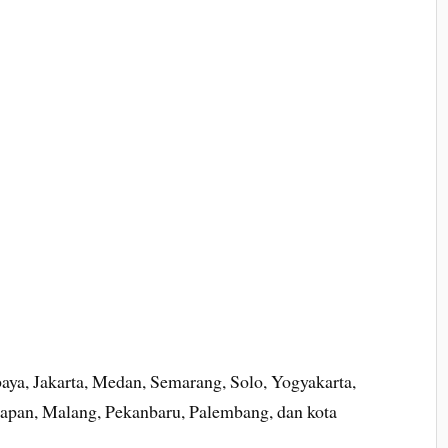
aya, Jakarta, Medan, Semarang, Solo, Yogyakarta,
papan, Malang, Pekanbaru, Palembang, dan kota