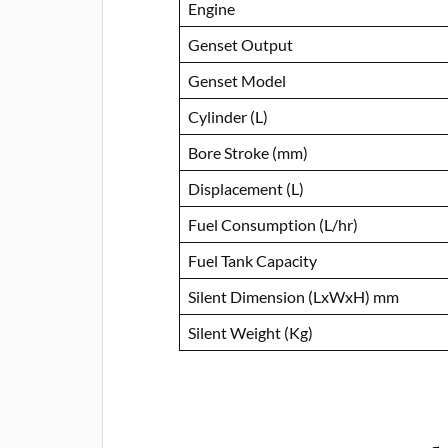
Engine
Genset Output
Genset Model
Cylinder (L)
Bore Stroke (mm)
Displacement (L)
Fuel Consumption (L/hr)
Fuel Tank Capacity
Silent Dimension (LxWxH) mm
Silent Weight (Kg)