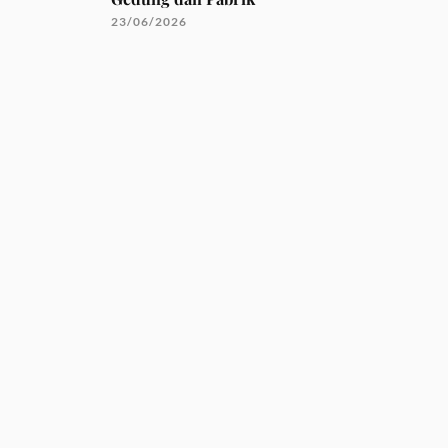
23/06/2026