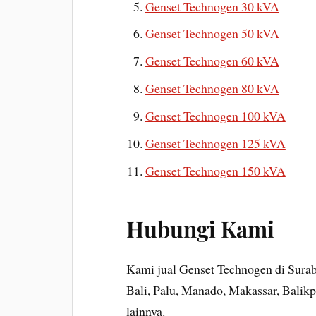
Genset Technogen 30 kVA
Genset Technogen 50 kVA
Genset Technogen 60 kVA
Genset Technogen 80 kVA
Genset Technogen 100 kVA
Genset Technogen 125 kVA
Genset Technogen 150 kVA
Hubungi Kami
Kami jual Genset Technogen di Surab
Bali, Palu, Manado, Makassar, Balik
lainnya.