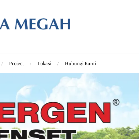
Project
Lokasi
Hubungi Kami