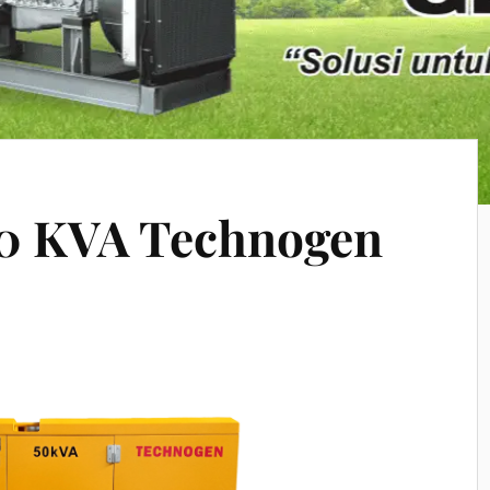
40 KVA Technogen