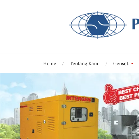
Home
Tentang Kami
Genset