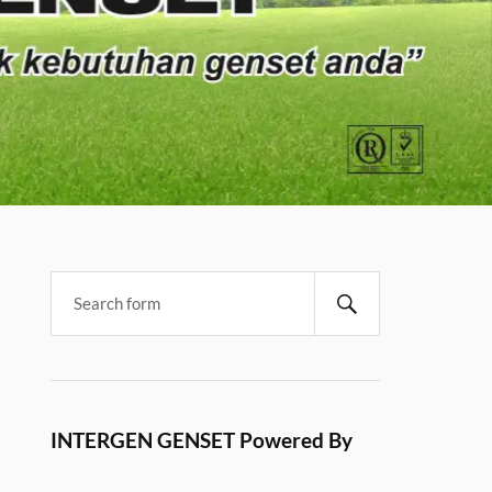
INTERGEN GENSET Powered By