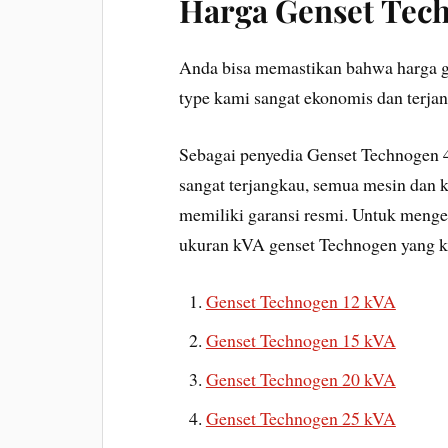
Harga Genset
Tech
Anda bisa memastikan bahwa harga g
type kami sangat ekonomis dan terja
Sebagai penyedia Genset Technogen 
sangat terjangkau, semua mesin dan ku
memiliki garansi resmi. Untuk menget
ukuran kVA genset Technogen yang kami
Genset Technogen 12 kVA
Genset Technogen 15 kVA
Genset Technogen 20 kVA
Genset Technogen 25 kVA