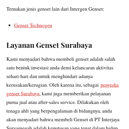
Temukan jenis genset lain dari Intergen Genset:
Genset Technogen
Layanan Genset Surabaya
Kami menyadari bahwa membeli genset adalah salah
satu bentuk investasi anda demi kelancaran aktivitas
sehari-hari dan untuk menghindari adanya
kerusakan/kerugian. Oleh karena itu, sebagai
penyedia
genset Surabaya
, kami juga memberikan pelayanan
purna jual atau after-sales service. Dilakukan oleh
tenaga ahli yang berpengalaman di bidangnya, anda
akan menyadari bahwa membeli Genset di PT Interjaya
Suryamegah adalah keputusan yang tepat dalam hidup