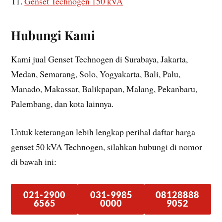
Genset Technogen 150 kVA
Hubungi Kami
Kami jual Genset Technogen di Surabaya, Jakarta,
Medan, Semarang, Solo, Yogyakarta, Bali, Palu,
Manado, Makassar, Balikpapan, Malang, Pekanbaru,
Palembang, dan kota lainnya.
Untuk keterangan lebih lengkap perihal daftar harga
genset 50 kVA Technogen, silahkan hubungi di nomor
di bawah ini:
021-2900
031-9985
08128888
6565
0000
9052