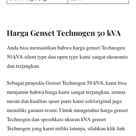
Harga Genset
Technogen 50 kVA
Anda bisa memastikan bahwa harga genset Technogen
50 kVA silent type dan open type kami sangat ekonomis
dan terjangkau.
Sebagai penyedia Genset Technogen 50 kVA, kami bisa
menjamin bahwa harga kami sangat terjangkau, semua
mesin dan kualitas spare parts kami asli/original juga
memiliki garansi resmi. Untuk mengetahui harga genset
Technogen dan spesifikasi ukuran kVA genset
Technogen yang kami miliki lainnya, silahkan klik link