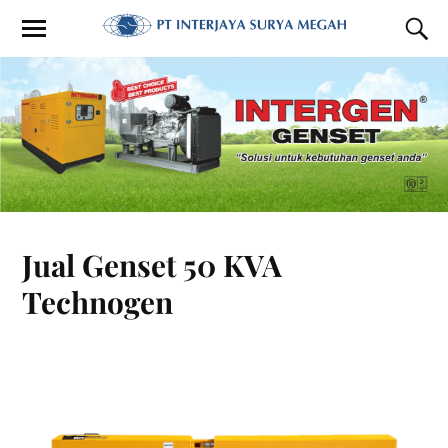
Jual Genset 50 KVA
Technogen