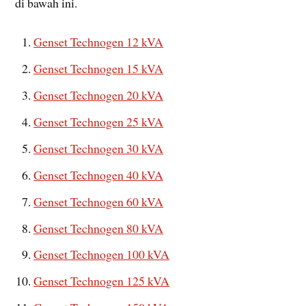
di bawah ini.
Genset Technogen 12 kVA
Genset Technogen 15 kVA
Genset Technogen 20 kVA
Genset Technogen 25 kVA
Genset Technogen 30 kVA
Genset Technogen 40 kVA
Genset Technogen 60 kVA
Genset Technogen 80 kVA
Genset Technogen 100 kVA
Genset Technogen 125 kVA