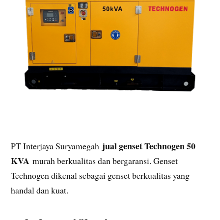
jual genset Technogen 50
PT Interjaya Suryamegah
KVA
murah berkualitas dan bergaransi. Genset
Technogen dikenal sebagai genset berkualitas yang
handal dan kuat.