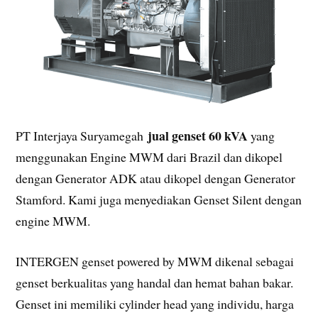
jual genset 60 kVA
PT Interjaya Suryamegah
yang
menggunakan Engine MWM dari Brazil dan dikopel
dengan Generator ADK atau dikopel dengan Generator
Stamford. Kami juga menyediakan Genset Silent dengan
engine MWM.
INTERGEN genset powered by MWM dikenal sebagai
genset berkualitas yang handal dan hemat bahan bakar.
Genset ini memiliki cylinder head yang individu, harga