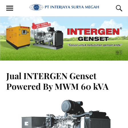
Jual INTERGEN Genset
Powered By MWM 60 kVA