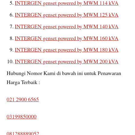
INTERGEN genset powered by MWM 114 kVA
INTERGEN genset powered by MWM 125 kVA
INTERGEN genset powered by MWM 140 kVA
INTERGEN genset powered by MWM 160 kVA
INTERGEN genset powered by MWM 180 kVA
INTERGEN genset powered by MWM 200 kVA
Hubungi Nomor Kami di bawah ini untuk Penawaran
Harga Terbaik :
021 2900 6565
03199850000
081288889052