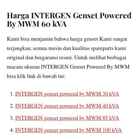
Harga INTERGEN Genset Powered
By MWM 60 kVA
Kami bisa menjamin bahwa harga genset Kami sangat
terjangkau, semua mesin dan kualitas spareparts kami
original dan bergaransi resmi. Untuk melihat berbagai
macam ukuran INTERGEN Genset Powered By MWM
bisa klik link di bawah ini:
INTERGEN genset powered by MWM 30 kVA
INTERGEN genset powered by MWM 40 kVA
INTERGEN genset powered by MWM 85 kVA
INTERGEN genset powered by MWM 100 kVA