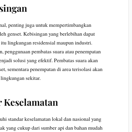
singan
ernal, penting juga untuk mempertimbangkan
leh genset. Kebisingan yang berlebihan dapat
itu lingkungan residensial maupun industri.
n, penggunaan pembatas suara atau penempatan
enjadi solusi yang efektif. Pembatas suara akan
, sementara penempatan di area terisolasi akan
ingkungan sekitar.
 Keselamatan
hi standar keselamatan lokal dan nasional yang
arak yang cukup dari sumber api dan bahan mudah