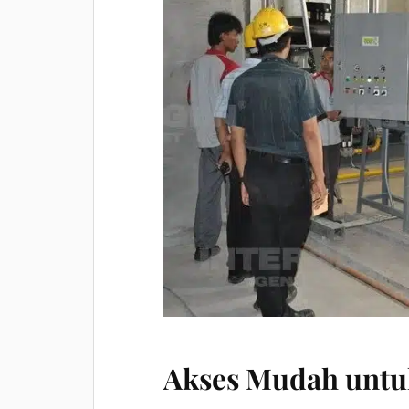
Akses Mudah untu