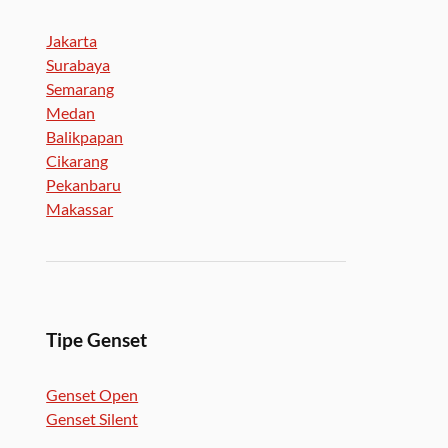
Jakarta
Surabaya
Semarang
Medan
Balikpapan
Cikarang
Pekanbaru
Makassar
Tipe Genset
Genset Open
Genset Silent