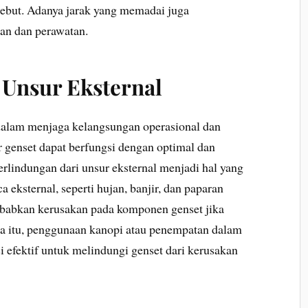
sebut. Adanya jarak yang memadai juga
an dan perawatan.
 Unsur Eksternal
dalam menjaga kelangsungan operasional dan
ar genset dapat berfungsi dengan optimal dan
rlindungan dari unsur eksternal menjadi hal yang
 eksternal, seperti hujan, banjir, dan paparan
ebabkan kerusakan pada komponen genset jika
ena itu, penggunaan kanopi atau penempatan dalam
 efektif untuk melindungi genset dari kerusakan