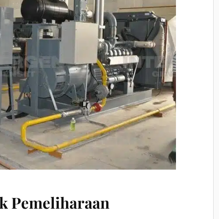
k Pemeliharaan