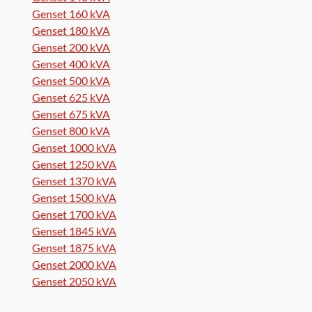
Genset 160 kVA
Genset 180 kVA
Genset 200 kVA
Genset 400 kVA
Genset 500 kVA
Genset 625 kVA
Genset 675 kVA
Genset 800 kVA
Genset 1000 kVA
Genset 1250 kVA
Genset 1370 kVA
Genset 1500 kVA
Genset 1700 kVA
Genset 1845 kVA
Genset 1875 kVA
Genset 2000 kVA
Genset 2050 kVA