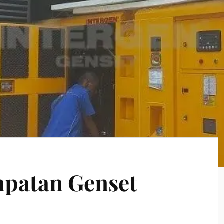
mpatan Genset