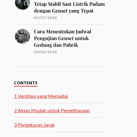
Tetap Stabil Saat Listrik Padam
dengan Genset yang Tepat
02/07/2026
Cara Menentukan Jadwal
Pengujian Genset untuk
Gedung dan Pabrik
23/06/2026
CONTENTS
1
Ventilasi yang Memadai
2
Akses Mudah untuk Pemeliharaan
3
Pengaturan Jarak