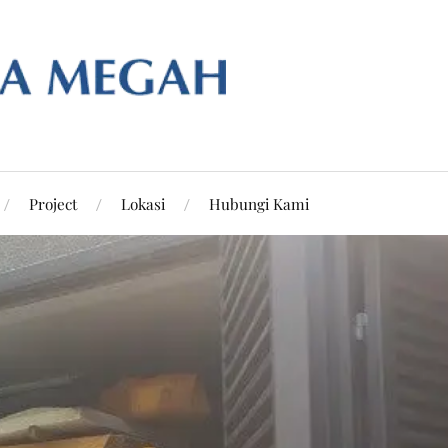
Project
Lokasi
Hubungi Kami