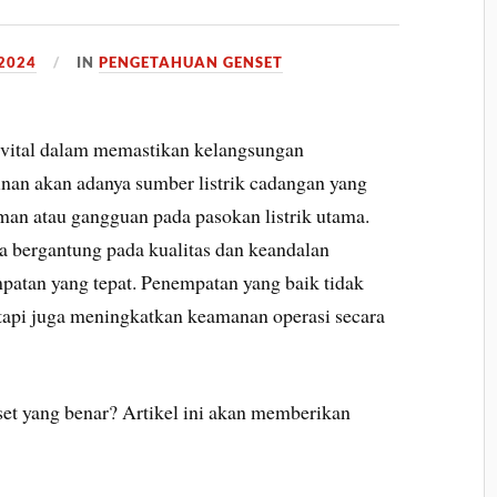
2024
IN
PENGETAHUAN GENSET
 vital dalam memastikan kelangsungan
inan akan adanya sumber listrik cadangan yang
man atau gangguan pada pasokan listrik utama.
a bergantung pada kualitas dan keandalan
mpatan yang tepat. Penempatan yang baik tidak
etapi juga meningkatkan keamanan operasi secara
t yang benar? Artikel ini akan memberikan