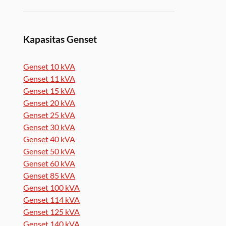
Kapasitas Genset
Genset 10 kVA
Genset 11 kVA
Genset 15 kVA
Genset 20 kVA
Genset 25 kVA
Genset 30 kVA
Genset 40 kVA
Genset 50 kVA
Genset 60 kVA
Genset 85 kVA
Genset 100 kVA
Genset 114 kVA
Genset 125 kVA
Genset 140 kVA