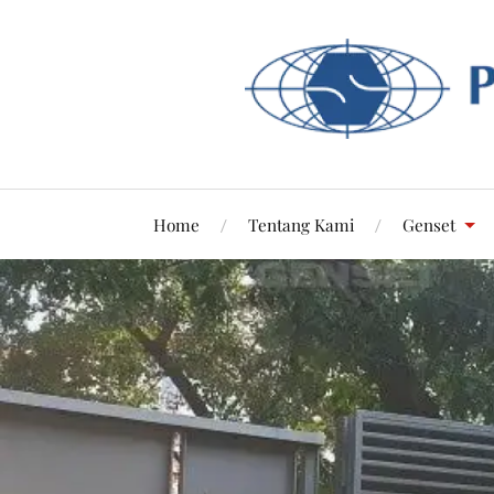
Home
Tentang Kami
Genset