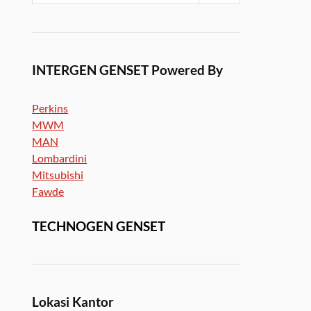
INTERGEN GENSET Powered By
Perkins
MWM
MAN
Lombardini
Mitsubishi
Fawde
TECHNOGEN GENSET
Lokasi Kantor