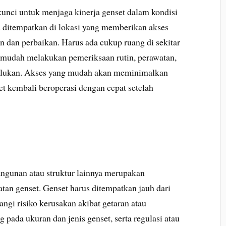
unci untuk menjaga kinerja genset dalam kondisi
us ditempatkan di lokasi yang memberikan akses
dan perbaikan. Harus ada cukup ruang di sekitar
n mudah melakukan pemeriksaan rutin, perawatan,
erlukan. Akses yang mudah akan meminimalkan
 kembali beroperasi dengan cepat setelah
angunan atau struktur lainnya merupakan
an genset. Genset harus ditempatkan jauh dari
ngi risiko kerusakan akibat getaran atau
g pada ukuran dan jenis genset, serta regulasi atau