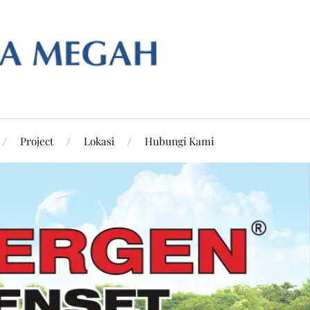
Project
Lokasi
Hubungi Kami