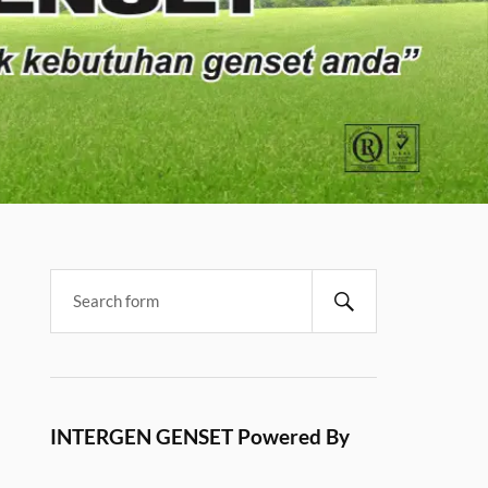
INTERGEN GENSET Powered By