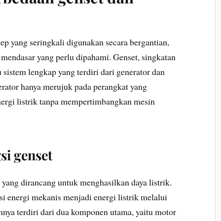
ep yang seringkali digunakan secara bergantian,
mendasar yang perlu dipahami. Genset, singkatan
u sistem lengkap yang terdiri dari generator dan
nerator hanya merujuk pada perangkat yang
ergi listrik tanpa mempertimbangkan mesin
si genset
 yang dirancang untuk menghasilkan daya listrik.
i energi mekanis menjadi energi listrik melalui
nya terdiri dari dua komponen utama, yaitu motor