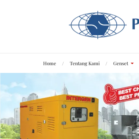
Home
Tentang Kami
Genset