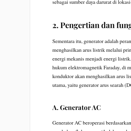
sebagai sumber daya darurat di lokasi
2. Pengertian dan fun
Sementara itu, generator adalah pera
menghasilkan arus listrik melalui pr
energi mekanis menjadi energi listrik
hukum elektromagnetik Faraday, di m
konduktor akan menghasilkan arus lis
utama, yaitu generator arus searah (D
A. Generator AC
Generator AC beroperasi berdasarkan 