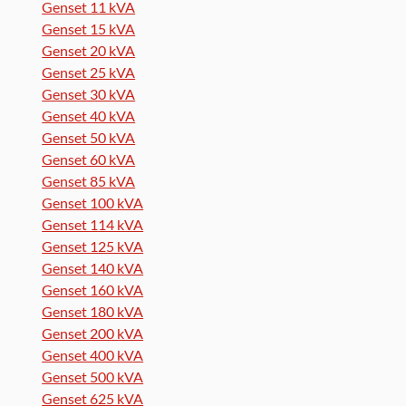
Genset 11 kVA
Genset 15 kVA
Genset 20 kVA
Genset 25 kVA
Genset 30 kVA
Genset 40 kVA
Genset 50 kVA
Genset 60 kVA
Genset 85 kVA
Genset 100 kVA
Genset 114 kVA
Genset 125 kVA
Genset 140 kVA
Genset 160 kVA
Genset 180 kVA
Genset 200 kVA
Genset 400 kVA
Genset 500 kVA
Genset 625 kVA