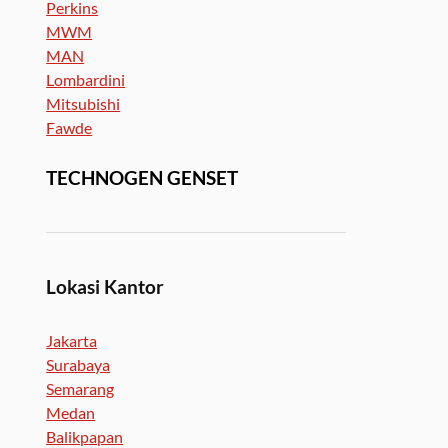
Perkins
MWM
MAN
Lombardini
Mitsubishi
Fawde
TECHNOGEN GENSET
Lokasi Kantor
Jakarta
Surabaya
Semarang
Medan
Balikpapan