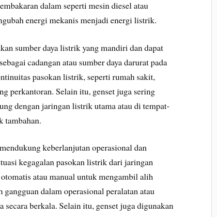
embakaran dalam seperti mesin diesel atau
ngubah energi mekanis menjadi energi listrik.
kan sumber daya listrik yang mandiri dan dapat
 sebagai cadangan atau sumber daya darurat pada
nuitas pasokan listrik, seperti rumah sakit,
ung perkantoran. Selain itu, genset juga sering
ung dengan jaringan listrik utama atau di tempat-
ik tambahan.
 mendukung keberlanjutan operasional dan
tuasi kegagalan pasokan listrik dari jaringan
a otomatis atau manual untuk mengambil alih
h gangguan dalam operasional peralatan atau
secara berkala. Selain itu, genset juga digunakan