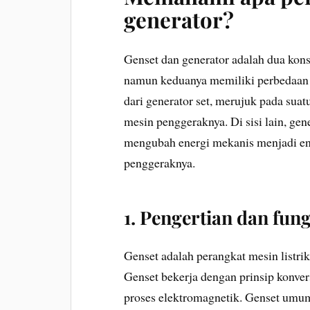
generator?
Genset dan generator adalah dua kons
namun keduanya memiliki perbedaan 
dari generator set, merujuk pada suat
mesin penggeraknya. Di sisi lain, ge
mengubah energi mekanis menjadi en
penggeraknya.
1. Pengertian dan fung
Genset adalah perangkat mesin listrik
Genset bekerja dengan prinsip konvers
proses elektromagnetik. Genset umum