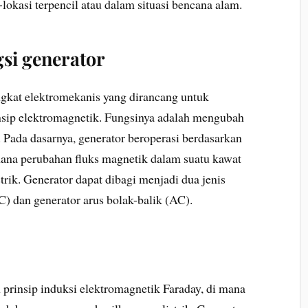
-lokasi terpencil atau dalam situasi bencana alam.
gsi generator
ngkat elektromekanis yang dirancang untuk
insip elektromagnetik. Fungsinya adalah mengubah
. Pada dasarnya, generator beroperasi berdasarkan
ana perubahan fluks magnetik dalam suatu kawat
trik. Generator dapat dibagi menjadi dua jenis
C) dan generator arus bolak-balik (AC).
prinsip induksi elektromagnetik Faraday, di mana